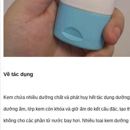
Về tác dụng
Kem chứa nhiều dưỡng chất và phát huy hết tác dụng dưỡng 
dưỡng ẩm, lớp kem còn khóa và giữ ẩm do kết cấu đặc, tạo 
không cho các phân tử nước bay hơi. Nhiều loại kem dưỡng 