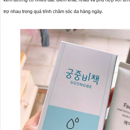
trợ nhau trong quá trình chăm sóc da hàng ngày.