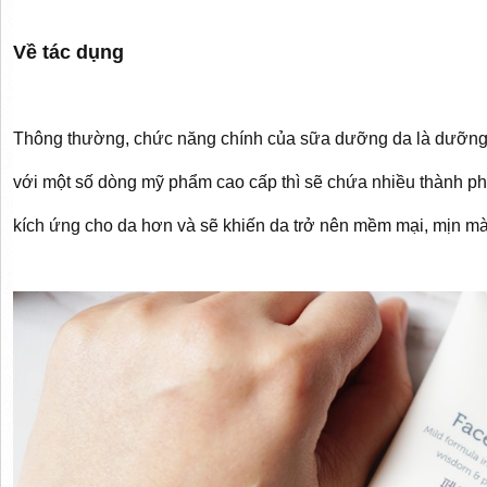
Về tác dụng
Thông thường, chức năng chính của sữa dưỡng da là dưỡng 
với một số dòng mỹ phẩm cao cấp thì sẽ chứa nhiều thành ph
kích ứng cho da hơn và sẽ khiến da trở nên mềm mại, mịn mà