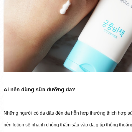
Ai nên dùng sữa dưỡng da?
Những người có da dầu đến da hỗn hợp thường thích hợp sử
nên lotion sẽ nhanh chóng thấm sâu vào da giúp thông thoá