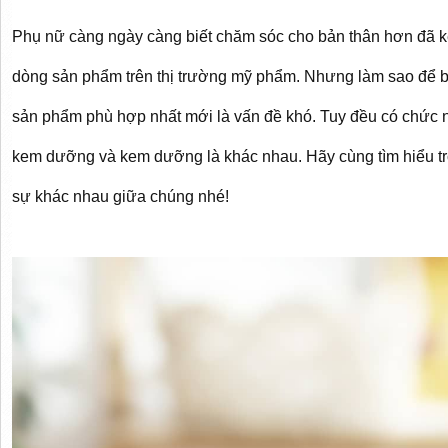
Phụ nữ càng ngày càng biết chăm sóc cho bản thân hơn đã ké
dòng sản phẩm trên thị trường mỹ phẩm. Nhưng làm sao để bi
sản phẩm phù hợp nhất mới là vấn đề khó. Tuy đều có chức 
kem dưỡng và kem dưỡng là khác nhau. Hãy cùng tìm hiểu tron
sự khác nhau giữa chúng nhé!