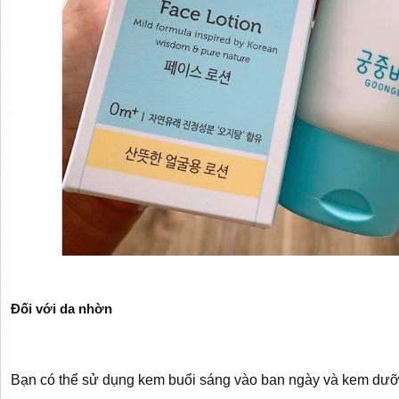
Đối với da nhờn
Bạn có thể sử dụng kem buổi sáng vào ban ngày và kem dưỡ