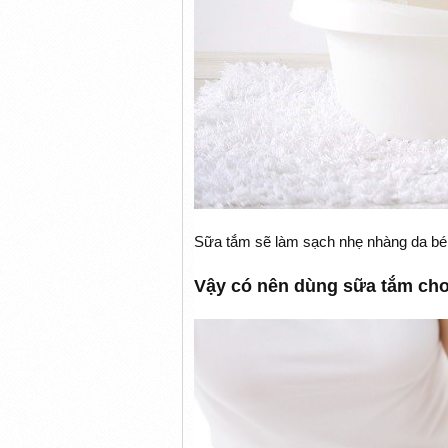
Sữa tắm sẽ làm sạch nhẹ nhàng da bé,
Vậy có nên dùng sữa tắm cho