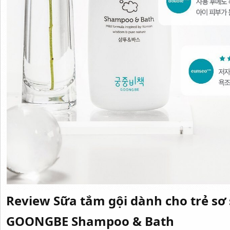
Review Sữa tắm gội dành cho trẻ sơ 
GOONGBE Shampoo & Bath