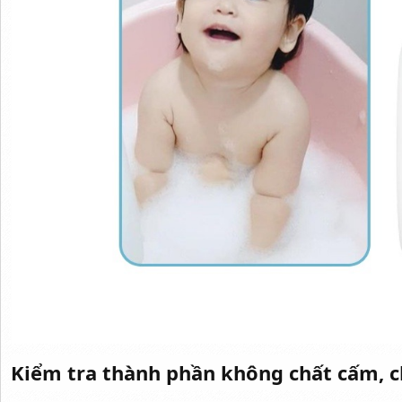
Kiểm tra thành phần không chất cấm, c