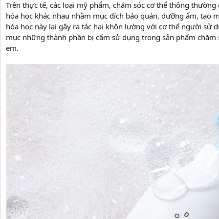
Trên thực tế, các loại mỹ phẩm, chăm sóc cơ thể thông thường 
hóa học khác nhau nhằm mục đích bảo quản, dưỡng ẩm, tạo m
hóa học này lại gây ra tác hại khôn lường với cơ thể người sử 
mục những thành phần bị cấm sử dụng trong sản phẩm chăm sóc
em.