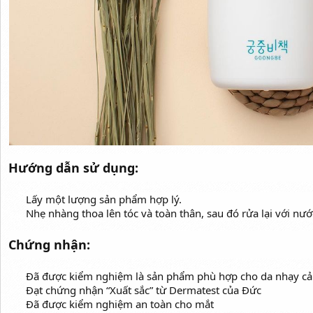
Hướng dẫn sử dụng:
Lấy một lượng sản phẩm hợp lý.
Nhẹ nhàng thoa lên tóc và toàn thân, sau đó rửa lại với nướ
Chứng nhận:
Đã được kiểm nghiệm là sản phẩm phù hợp cho da nhạy c
Đạt chứng nhận “Xuất sắc” từ Dermatest của Đức
Đã được kiểm nghiệm an toàn cho mắt