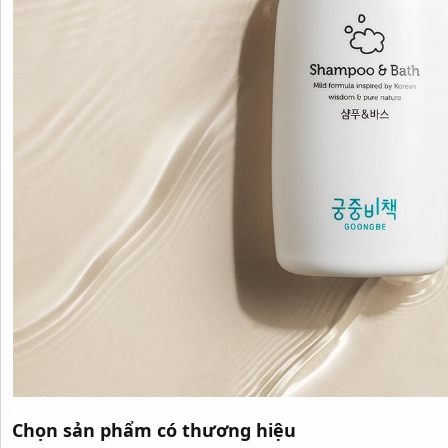
Chọn sản phẩm có thương hiệu