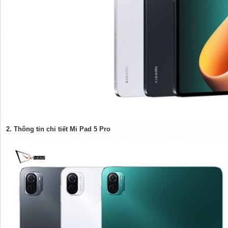
2
. Thông tin chi tiết Mi Pad 5 Pro