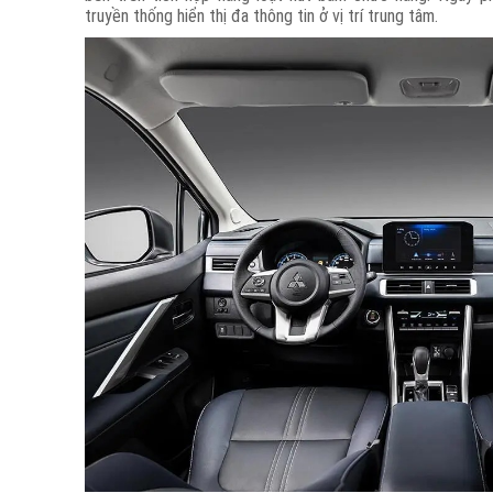
truyền thống hiển thị đa thông tin ở vị trí trung tâm.