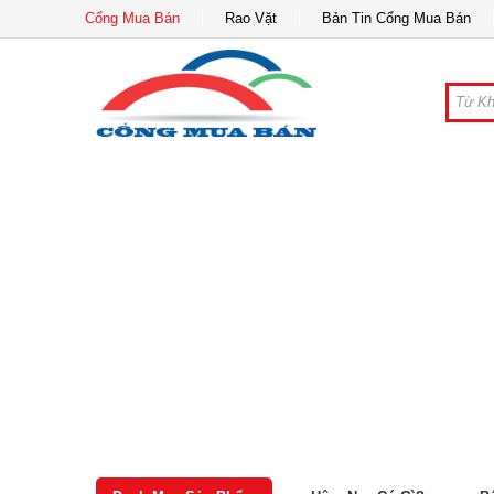
Cổng Mua Bán
Rao Vặt
Bản Tin Cổng Mua Bán