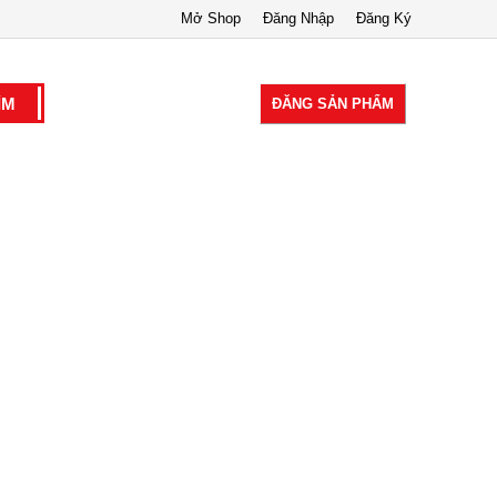
Mở Shop
Đăng Nhập
Đăng Ký
ĐĂNG SẢN PHẨM