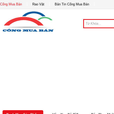
Cổng Mua Bán
Rao Vặt
Bản Tin Cổng Mua Bán