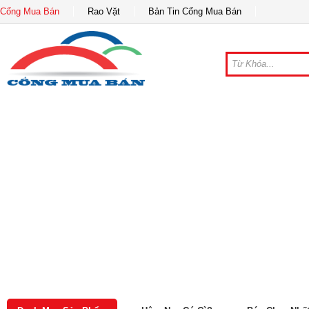
Cổng Mua Bán
Rao Vặt
Bản Tin Cổng Mua Bán