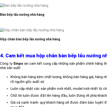
Bàn bếp lẩu nướng nhà hàng
Hộp chân bàn bếp lẩu nướng nhà hàng
4. Cam kết mua hộp chân bàn bếp lẩu nướng n
Công ty
Sinpo
xin cam kết cung cấp những sản phẩm chính hãng th
nhà sản xuất:
Không bán hàng kém chất lượng, không bán hàng giả, hàng n
rõ nguồn gốc xuất xứ.
Luôn cập nhật các sản phẩm mới nhất, model mới nhất từ ch
Chữ tín luôn được đặt lên hàng đầu, luôn đứng về phía khác
Giá cả cạnh tranh: quý khách hàng sẽ được đảm bảo tuyệt đối