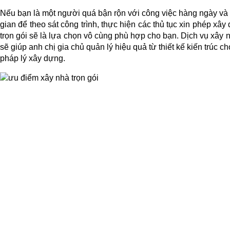
Nếu bạn là một người quá bận rộn với công việc hàng ngày và 
gian để theo sát công trình, thực hiện các thủ tục xin phép xây 
trọn gói sẽ là lựa chọn vô cùng phù hợp cho bạn. Dịch vụ xây n
sẽ giúp anh chị gia chủ quản lý hiệu quả từ thiết kế kiến trúc ch
pháp lý xây dựng.