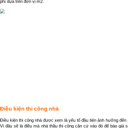
phí dựa trên đơn vị m2. 
Điều kiện thi công nhà
Điều kiện thi công nhà được xem là yếu tố đầu tiên ảnh hưởng đến
Vì đây sẽ là điều mà nhà thầu thi công căn cứ vào đó để báo giá s