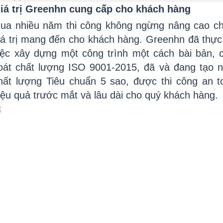
iá trị Greenhn cung cấp cho khách hàng
ua nhiều năm thi công không ngừng nâng cao chấ
iá trị mang đến cho khách hàng. Greenhn đã thực 
iệc xây dựng một công trình một cách bài bản, c
oát chất lượng ISO 9001-2015, đã và đang tạo n
hất lượng Tiêu chuẩn 5 sao, được thi công an toà
iệu quả trước mắt và lâu dài cho quý khách hàng.