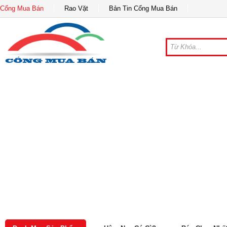
Cổng Mua Bán
Rao Vặt
Bản Tin Cổng Mua Bán