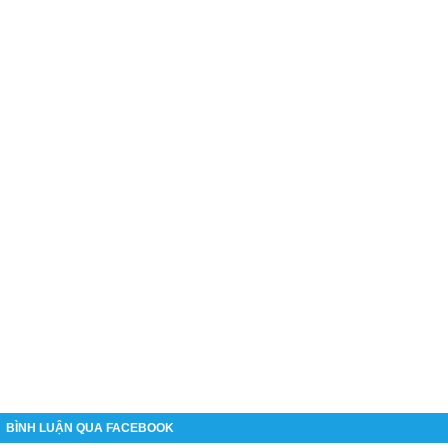
BÌNH LUẬN QUA FACEBOOK