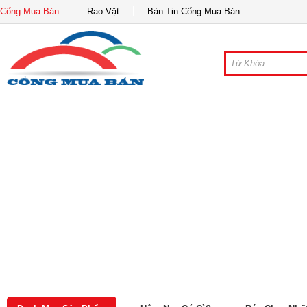
Cổng Mua Bán
Rao Vặt
Bản Tin Cổng Mua Bán