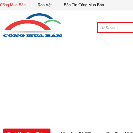
Cổng Mua Bán
Rao Vặt
Bản Tin Cổng Mua Bán