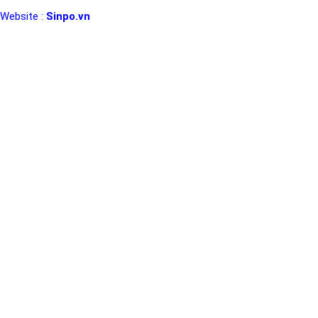
Website :
Sinpo.vn