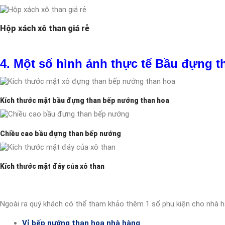
Hộp xách xô than giá rẻ
4. Một số hình ảnh thực tế
Bầu đựng t
Kích thước mặt bầu đựng than bếp nướng than hoa
Chiều cao bầu đựng than bếp nướng
Kích thước mặt đáy của xô than
Ngoài ra quý khách có thể tham khảo thêm 1 số phụ kiện cho nhà h
Vỉ bếp nướng than hoa nhà hàng