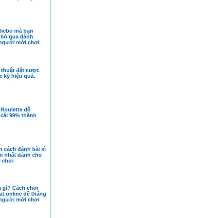
Sicbo mà bạn
 bỏ qua dành
 người mới chơi
 thuật đặt cược
c kỳ hiệu quả.
Roulette dễ
 cái 99% thành
 cách đánh bài xì
ớn nhất dành cho
 chơi
à gì? Cách chơi
at online dễ thắng
người mới chơi