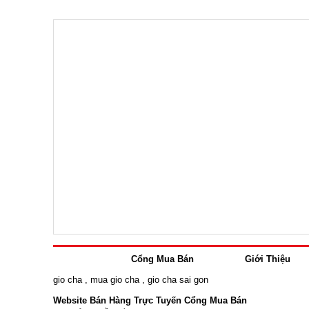
Cổng Mua Bán
Giới Thiệu
gio cha
,
mua gio cha
,
gio cha sai gon
Website Bán Hàng Trực Tuyến Cổng Mua Bán