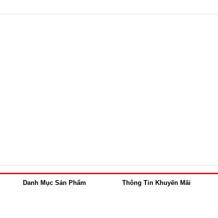
Danh Mục Sản Phẩm
Thông Tin Khuyến Mãi