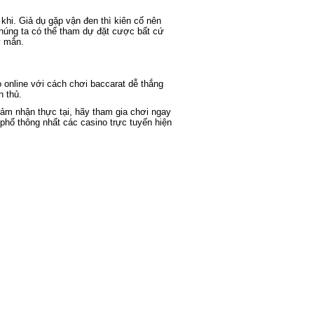
 khi. Giả dụ gặp vận đen thì kiên cố nên
 chúng ta có thể tham dự đặt cược bất cứ
y mắn.
online với cách chơi baccarat dễ thắng
n thủ.
 cảm nhận thực tại, hãy tham gia chơi ngay
phổ thông nhất các casino trực tuyến hiện