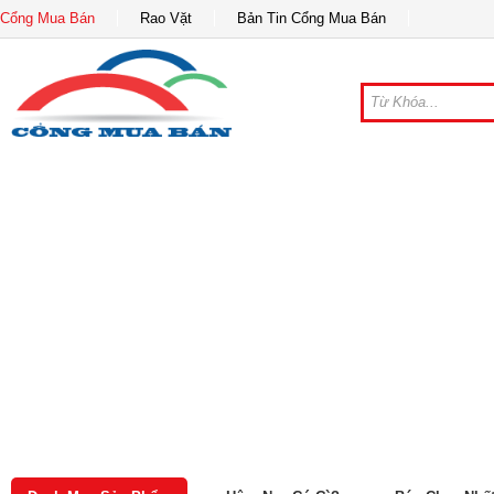
Cổng Mua Bán
Rao Vặt
Bản Tin Cổng Mua Bán