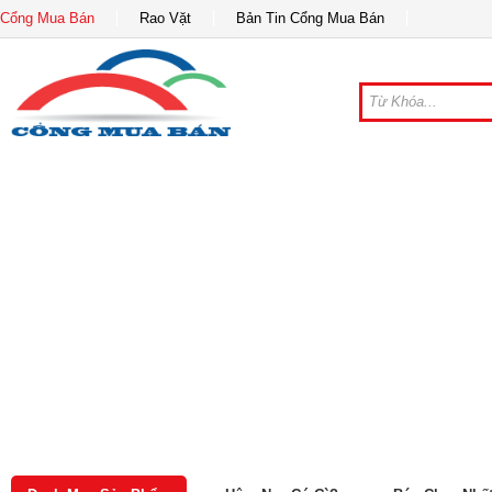
Cổng Mua Bán
Rao Vặt
Bản Tin Cổng Mua Bán