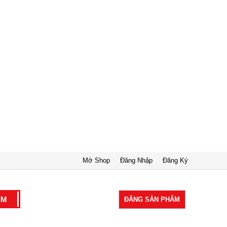
Mở Shop
Đăng Nhập
Đăng Ký
ĐĂNG SẢN PHẨM