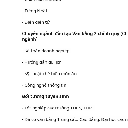
Tiếng Nhật
-
- Điện điện tử
Chuyên ngành đào tạo Văn bằng 2 chính quy (Ch
ngành)
Kế toán doanh nghiệp.
-
Hướng dẫn du lịch
-
Kỹ thuật chế biến món ăn
-
Công nghệ thông tin
-
Đối tượng tuyển sinh
Tốt nghiệp các trường THCS, THPT.
-
Đã có văn bằng Trung cấp, Cao đẳng, Đại học các 
-