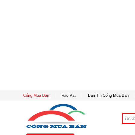
Cổng Mua Bán
Rao Vặt
Bản Tin Cổng Mua Bán