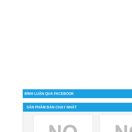
BÌNH LUẬN QUA FACEBOOK
SẢN PHẨM BÁN CHẠY NHẤT