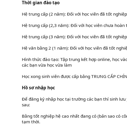
Thời gian đào tạo
Hệ trung cấp (2 năm): Đối với học viên đã tốt nghiệ
Hệ trung cấp (2,3 năm): Đối với học viên chưa hoàn
Hệ trung cấp (3 năm): Đối với học viên đã tốt nghiệ
Hệ văn bằng 2 (1 năm): Đối với học viên đã tốt nghi
Hình thức đào tạo: Tập trung kết hợp online, học vào
các bạn vừa học vừa làm
Học xong sinh viên được cấp bằng TRUNG CẤP CH
Hồ sơ nhập học
Để đăng ký nhập học tại trường các bạn thí sinh lưu 
sau:
Bằng tốt nghiệp hệ cao nhất đang có (bản sao có c
tạm thời.