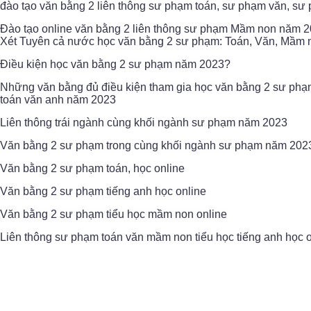
đào tạo văn bằng 2 liên thông sư phạm toán, sư phạm văn, s
Đào tạo online văn bằng 2 liên thông sư phạm Mầm non năm 
Xét Tuyên cả nước học văn bằng 2 sư phạm: Toán, Văn, Mầm n
Điều kiện học văn bằng 2 sư phạm năm 2023?
Những văn bằng đủ điều kiện tham gia học văn bằng 2 sư phạ
toán văn anh năm 2023
Liên thông trái ngành cùng khối ngành sư phạm năm 2023
Văn bằng 2 sư phạm trong cùng khối ngành sư phạm năm 202
Văn bằng 2 sư phạm toán, học online
Văn bằng 2 sư phạm tiếng anh học online
Văn bằng 2 sư phạm tiểu học mầm non online
Liên thông sư phạm toán văn mầm non tiểu học tiếng anh học o