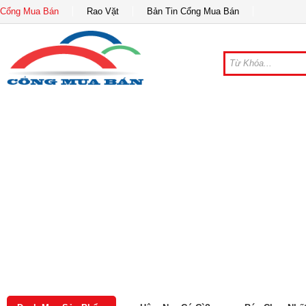
Cổng Mua Bán
Rao Vặt
Bản Tin Cổng Mua Bán