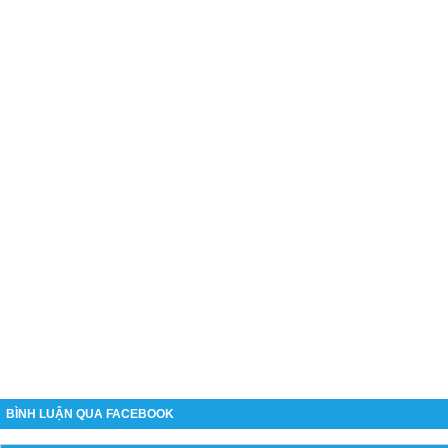
BÌNH LUẬN QUA FACEBOOK