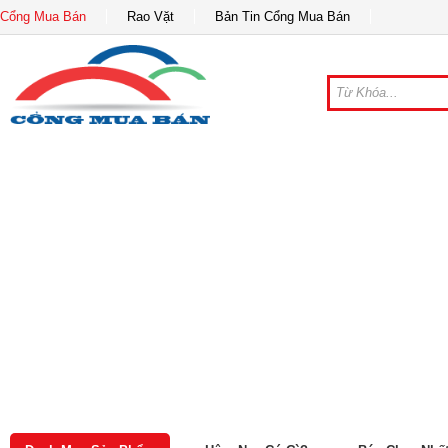
Cổng Mua Bán
Rao Vặt
Bản Tin Cổng Mua Bán