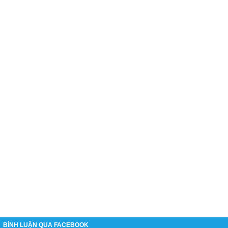
BÌNH LUẬN QUA FACEBOOK