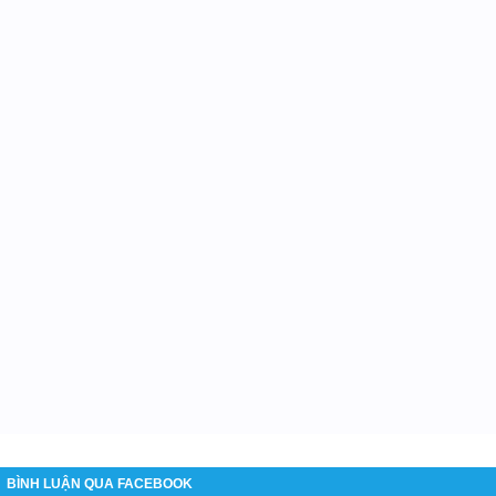
BÌNH LUẬN QUA FACEBOOK