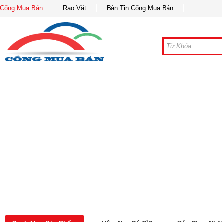
Cổng Mua Bán
Rao Vặt
Bản Tin Cổng Mua Bán