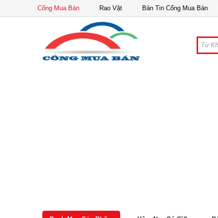
Cổng Mua Bán
Rao Vặt
Bản Tin Cổng Mua Bán