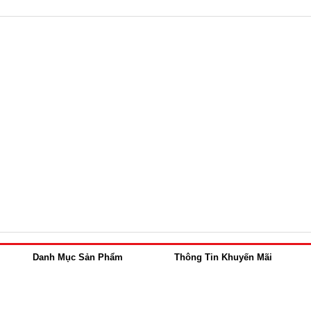
Danh Mục Sản Phẩm
Thông Tin Khuyến Mãi