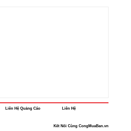
Liên Hệ Quảng Cáo
Liên Hệ
Kết Nối Cùng CongMuaBan.vn