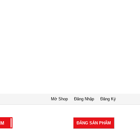
Mở Shop
Đăng Nhập
Đăng Ký
ĐĂNG SẢN PHẨM