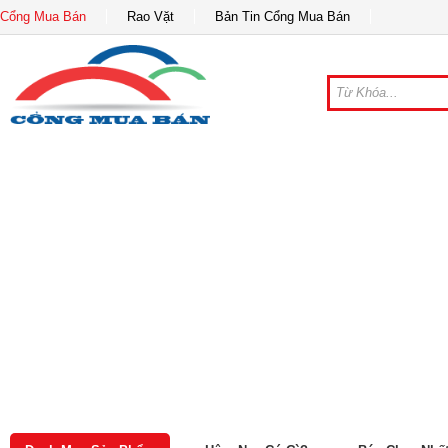
Cổng Mua Bán
Rao Vặt
Bản Tin Cổng Mua Bán