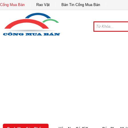
Cổng Mua Bán
Rao Vặt
Bản Tin Cổng Mua Bán