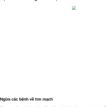
Ngừa các bệnh về tim mạch