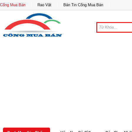
Cổng Mua Bán
Rao Vặt
Bản Tin Cổng Mua Bán