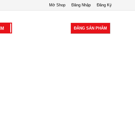
Mở Shop
Đăng Nhập
Đăng Ký
ĐĂNG SẢN PHẨM