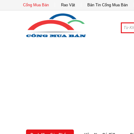
Cổng Mua Bán
Rao Vặt
Bản Tin Cổng Mua Bán