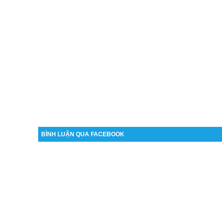
BÌNH LUẬN QUA FACEBOOK