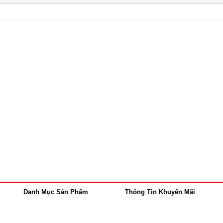
Danh Mục Sản Phẩm
Thông Tin Khuyến Mãi