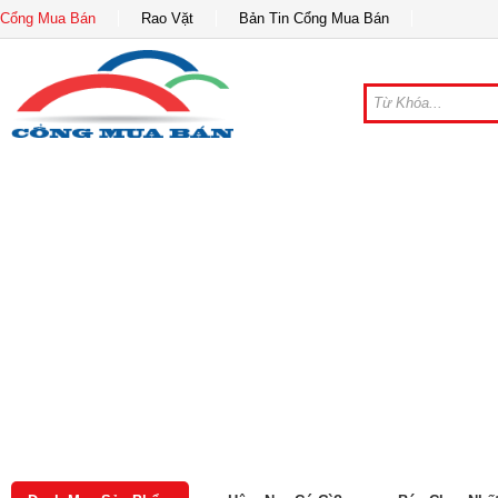
Cổng Mua Bán
Rao Vặt
Bản Tin Cổng Mua Bán