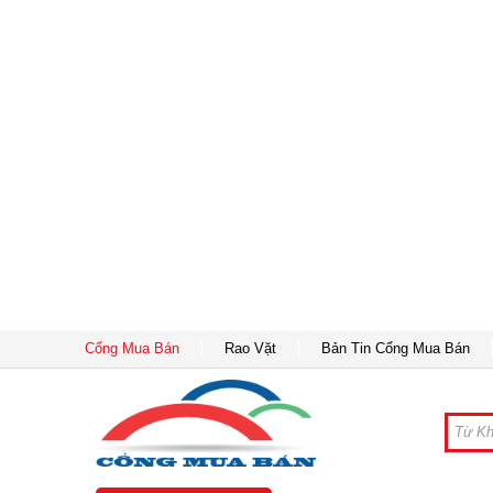
Cổng Mua Bán
Rao Vặt
Bản Tin Cổng Mua Bán