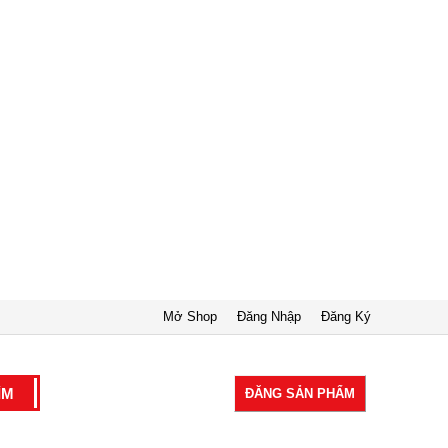
Mở Shop
Đăng Nhập
Đăng Ký
ĐĂNG SẢN PHẨM