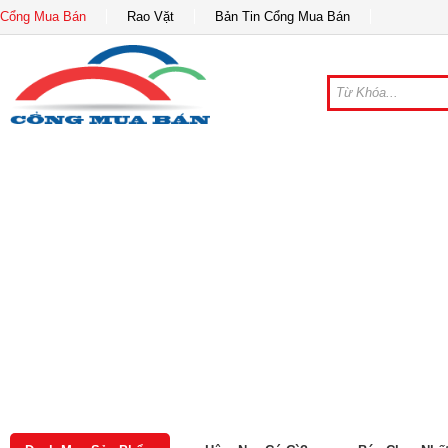
Cổng Mua Bán
Rao Vặt
Bản Tin Cổng Mua Bán