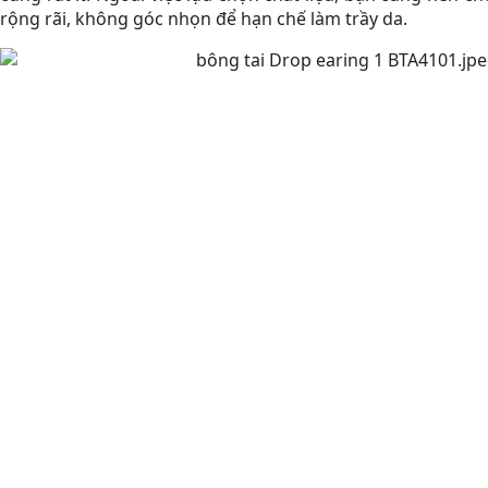
rộng rãi, không góc nhọn để hạn chế làm trầy da.