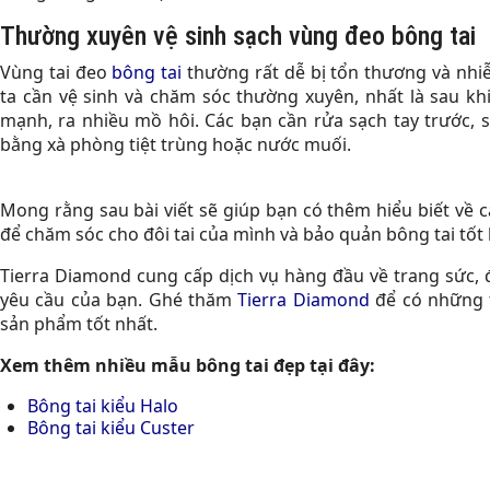
Thường xuyên vệ sinh sạch vùng đeo bông tai
Vùng tai đeo
bông tai
thường rất dễ bị tổn thương và nhiễ
ta cần vệ sinh và chăm sóc thường xuyên, nhất là sau kh
mạnh, ra nhiều mồ hôi. Các bạn cần rửa sạch tay trước, s
bằng xà phòng tiệt trùng hoặc nước muối.
Mong rằng sau bài viết sẽ giúp bạn có thêm hiểu biết về 
để chăm sóc cho đôi tai của mình và bảo quản bông tai tốt
Tierra Diamond cung cấp dịch vụ hàng đầu về trang sức,
yêu cầu của bạn. Ghé thăm
Tierra Diamond
để có những t
sản phẩm tốt nhất.
Xem thêm nhiều mẫu bông tai đẹp tại đây:
Bông tai kiểu Halo
Bông tai kiểu Custer