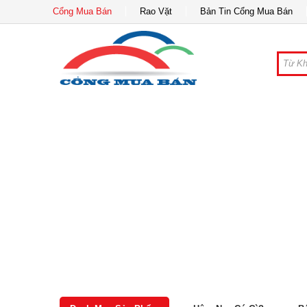
Cổng Mua Bán
Rao Vặt
Bản Tin Cổng Mua Bán