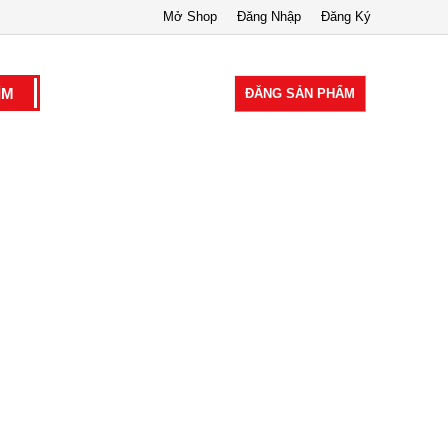
Mở Shop
Đăng Nhập
Đăng Ký
ĐĂNG SẢN PHẨM