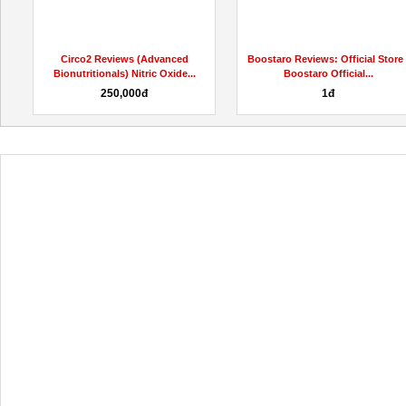
Circo2 Reviews (Advanced
Boostaro Reviews: Official Store 
Bionutritionals) Nitric Oxide...
Boostaro Official...
250,000đ
1đ