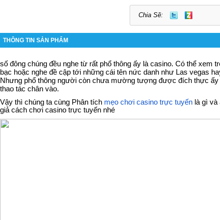
Chia Sẽ:
THÔNG TIN SẢN PHẨM
số đông chúng đều nghe từ rất phổ thông ấy là casino. Có thể xem 
bạc hoặc nghe đề cập tới những cái tên nức danh như Las vegas h
Nhưng phổ thông người còn chưa mường tượng được đích thực ấy là
thao tác chân vào.
Vậy thì chúng ta cùng Phân tích
mẹo chơi casino trực tuyến
là gì v
giả cách chơi casino trực tuyến nhé