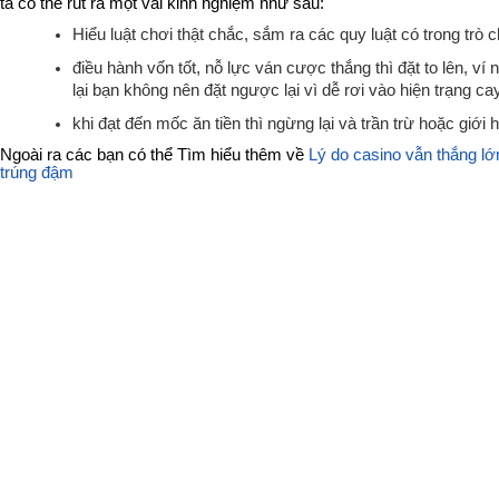
ta có thể rút ra một vài kinh nghiệm như sau:
Hiểu luật chơi thật chắc, sắm ra các quy luật có trong trò c
điều hành vốn tốt, nỗ lực ván cược thắng thì đặt to lên, ví 
lại bạn không nên đặt ngược lại vì dễ rơi vào hiện trạng ca
khi đạt đến mốc ăn tiền thì ngừng lại và trần trừ hoặc giới 
Ngoài ra các bạn có thể Tìm hiểu thêm về
Lý do casino vẫn thắng l
trúng đậm