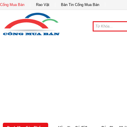
Cổng Mua Bán
Rao Vặt
Bản Tin Cổng Mua Bán