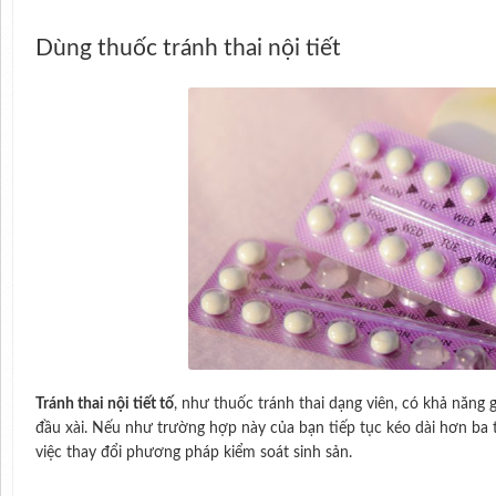
Dùng thuốc tránh thai nội tiết
Tránh thai nội tiết tố
, như thuốc tránh thai dạng viên, có khả năng 
đầu xài. Nếu như trường hợp này của bạn tiếp tục kéo dài hơn ba 
việc thay đổi phương pháp kiểm soát sinh sản.