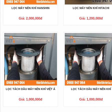
LỌC MÁY NÉN KHÍ HANSHIN
LỌC MÁY NÉN KHÍ HITACHI
Giá: 2,000,000đ
Giá: 1,200,000đ
LỌC TÁCH DẦU MÁY NÉN KHÍ VIỆT Á
LỌC TÁCH DẦU MÁY NÉN KHÍ
Giá: 1,000,000đ
Giá: 1,000,000đ