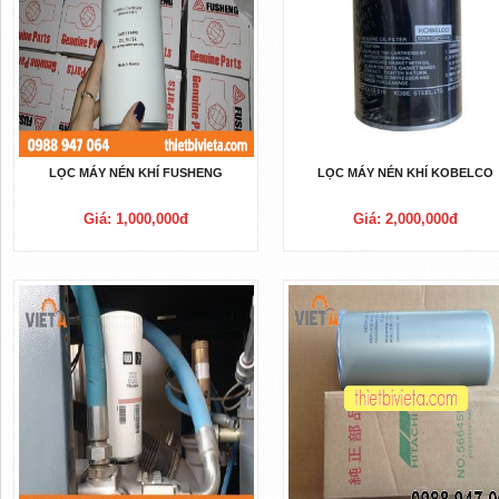
LỌC MÁY NÉN KHÍ FUSHENG
LỌC MÁY NÉN KHÍ KOBELCO
Giá: 1,000,000đ
Giá: 2,000,000đ