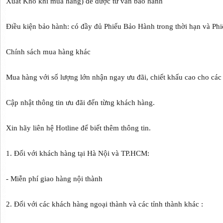
Xuất Kho khi mua hàng) để được tư vấn bảo hành
Điều kiện bảo hành: có đầy đủ Phiếu Bảo Hành trong thời hạn và Ph
Chính sách mua hàng khác
Mua hàng với số lượng lớn nhận ngay ưu đãi, chiết khấu cao cho các đ
Cập nhật thông tin ưu đãi đến từng khách hàng.
Xin hãy liên hệ Hotline để biết thêm thông tin.
1. Đối với khách hàng tại Hà Nội và TP.HCM:
- Miễn phí giao hàng nội thành
2. Đối với các khách hàng ngoại thành và các tỉnh thành khác :