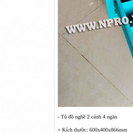
- Tủ đồ nghề 2 cánh 4 ngăn
+ Kích thước: 600x400x866mm