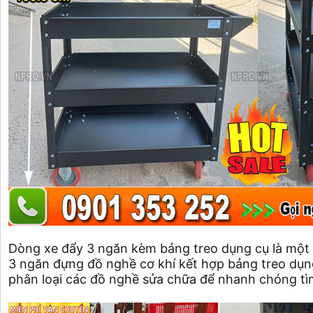
Dòng xe đẩy 3 ngăn kèm bảng treo dụng cụ là một sự
3 ngăn đựng đồ nghề cơ khí kết hợp bảng treo dụn
phân loại các đồ nghề sửa chữa để nhanh chóng tì