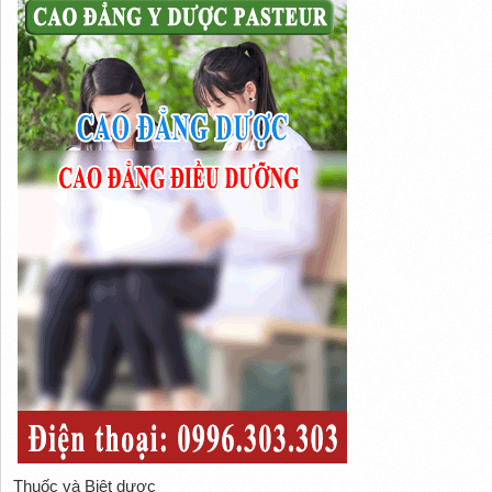
Thuốc và Biệt dược