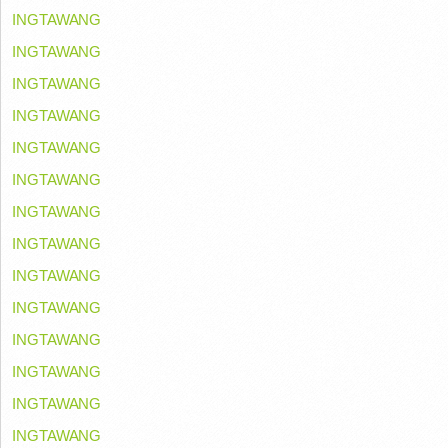
INGTAWANG
INGTAWANG
INGTAWANG
INGTAWANG
INGTAWANG
INGTAWANG
INGTAWANG
INGTAWANG
INGTAWANG
INGTAWANG
INGTAWANG
INGTAWANG
INGTAWANG
INGTAWANG