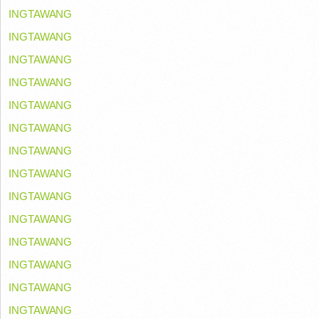
INGTAWANG
INGTAWANG
INGTAWANG
INGTAWANG
INGTAWANG
INGTAWANG
INGTAWANG
INGTAWANG
INGTAWANG
INGTAWANG
INGTAWANG
INGTAWANG
INGTAWANG
INGTAWANG