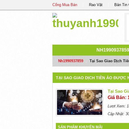
Cổng Mua Bán
Rao Vặt
Bản Tin
NH199093785
Nh1990937859
/
Tại Sao Giao Dịch Ti
TẠI SAO GIAO DỊCH TIỀN ẢO ĐƯỢC 
Tại Sao G
Giá Bán: 
Lượt Xem: 1
Cập Nhật: 3
SẢN PHẨM KHUYẾN MÃI