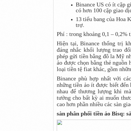
Binance US có ít cặp g
có hơn 100 cặp giao dị
13 tiểu bang của Hoa 
trợ.
Phí : trong khoảng 0,1 – 0,2% t
Hiện tại, Binance thống trị k
đáng nhắc khối lượng trao đổ
phép gửi tiền bằng đô la Mỹ nh
ảo được chọn bằng thẻ nguồn h
loại tiền tệ fiat khác, gồm nh
Binance phù hợp nhất với các
những tiền ảo ít được biết đến
nhau để thương lượng khi mà 
tưởng cho bất kỳ ai muốn thươ
cao hơn phần nhiều các sàn gia
sàn phân phối tiền ảo Bisq: sà