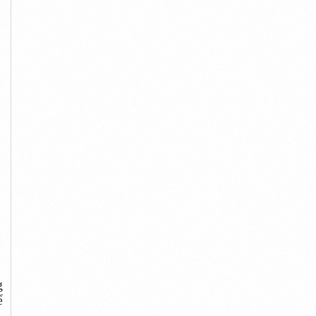
g
ể
,