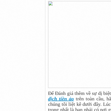
Để Đánh giá thêm về sự dị biệ
dịch tiền ảo
trên toàn cầu, h
chúng tôi liệt kê dưới đây. Lú
trọng nhất là bạn phải có nơi 