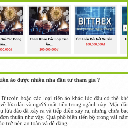
ỷ Giá Các Đồng
Tham Khảo Các Loại Tiền
Tìm Hiểu Đôi Nét Về Sàn...
H
iền...
Ảo...
100,000,000đ
000,000đ
100,000,000đ
 tiền ảo được nhiều nhà đầu tư tham gia ?
Bitcoin hoặc các loại tiền ảo khác lúc đầu có thể kh
 về lừa đảo và người mất tiền trong ngành này. Mặc dầ
vụ lừa đảo đã xảy ra và tiếp diễn xảy ra, nhưng chưa ba
i đơn thuần như vậy. Quá phổ biến tiến bộ trong vài nă
ảo trở nên an toàn và dễ dàng.