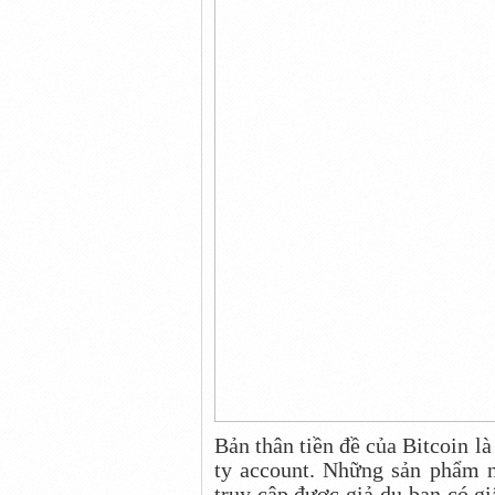
Bản thân tiền đề của Bitcoin l
ty account. Những sản phẩm nh
truy cập được giả dụ bạn có gi