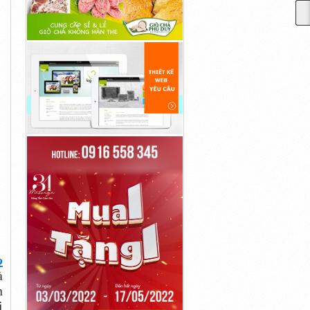
o
à
n
i