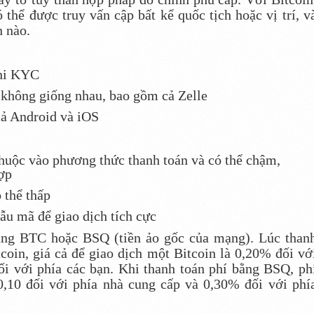
thể được truy vấn cập bất kể quốc tịch hoặc vị trí, v
n nào.
phi KYC
 không giống nhau, bao gồm cả Zelle
cả Android và iOS
huộc vào phương thức thanh toán và có thể chậm,
ợp
 thể thấp
u mã để giao dịch tích cực
 bằng BTC hoặc BSQ (tiền ảo gốc của mạng). Lúc than
coin, giá cả để giao dịch một Bitcoin là 0,20% đối vớ
i với phía các bạn. Khi thanh toán phí bằng BSQ, ph
0,10 đối với phía nhà cung cấp và 0,30% đối với phí