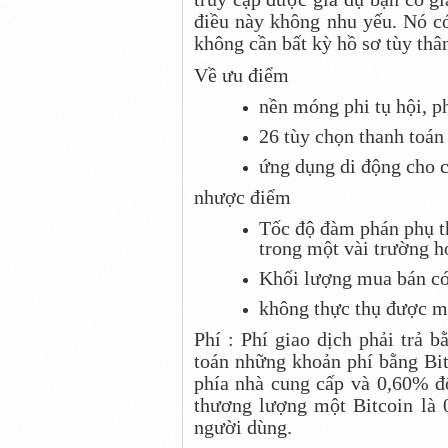
điều này không nhu yếu. Nó có 
không cần bất kỳ hồ sơ tùy thâ
Về ưu điểm
nền móng phi tụ hội, 
26 tùy chọn thanh toán
ứng dụng di động cho 
nhược điểm
Tốc độ đàm phán phụ t
trong một vài trường h
Khối lượng mua bán có
không thực thụ được mẫ
Phí : Phí giao dịch phải trả
toán những khoản phí bằng Bit
phía nhà cung cấp và 0,60% đố
thương lượng một Bitcoin là 
người dùng.