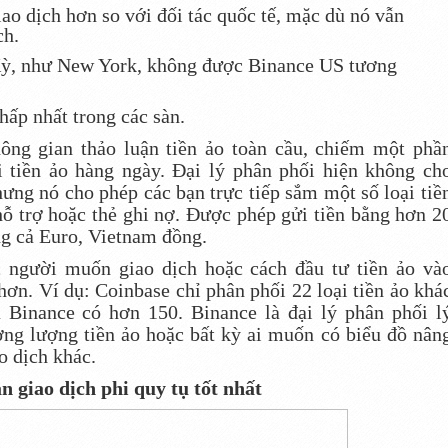
iao dịch hơn so với đối tác quốc tế, mặc dù nó vẫn
ch.
Kỳ, như New York, không được Binance US tương
hấp nhất trong các sàn.
hông gian thảo luận tiền ảo toàn cầu, chiếm một phầ
i tiền ảo hàng ngày. Đại lý phân phối hiện không ch
ưng nó cho phép các bạn trực tiếp sắm một số loại tiề
ỗ trợ hoặc thẻ ghi nợ. Được phép gửi tiền bằng hơn 2
ững cả Euro, Vietnam đồng.
 người muốn giao dịch hoặc cách đầu tư tiền ảo và
 hơn. Ví dụ: Coinbase chỉ phân phối 22 loại tiền ảo khá
Binance có hơn 150. Binance là đại lý phân phối l
ng lượng tiền ảo hoặc bất kỳ ai muốn có biểu đồ nân
o dịch khác.
n giao dịch phi quy tụ tốt nhất