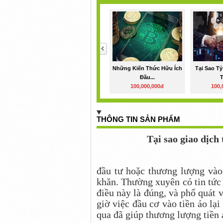
<
Những Kiến Thức Hữu Ích
Tại Sao T
Đầu...
T
100,000,000đ
100,
THÔNG TIN SẢN PHẨM
Tại sao giao dịch
đầu tư hoặc thương lượng vào 
khăn. Thường xuyên có tin tức
điều này là đúng, và phổ quát 
giờ việc đầu cơ vào tiền ảo lạ
qua đã giúp thương lượng tiền 