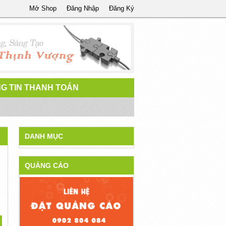
Mở Shop
Đăng Nhập
Đăng Ký
G TIN THANH TOÁN
DANH MỤC
QUẢNG CÁO