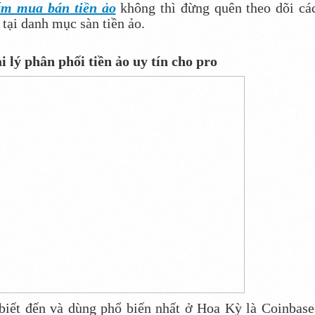
ấm mua bán tiền ảo
không thì đừng quên theo dõi cá
 tại danh mục sàn tiền ảo.
 lý phân phối tiền ảo uy tín cho pro
 biết đến và dùng phổ biến nhất ở Hoa Kỳ là Coinbase