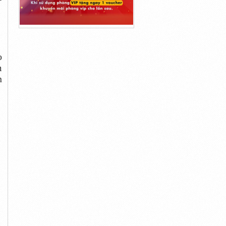
o
m
n