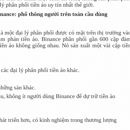
lý phân phối tiền ảo uy tín nhất thế giới.
Binance: phổ thông người trên toàn cầu dùng
là một đại lý phân phối được có mặt trên thị trường và
àm phán tiền ảo. Binance phân phối gần 600 cặp đà
tiền ảo không giống nhau. Nó sản xuất một vài cặp tiề
các đại lý phân phối tiền ảo khác.
những sàn khác.
ầu, không ít người dùng Binance để dự trữ tiền ảo
át triển hơn, có kinh nghiệm trong thương lượng