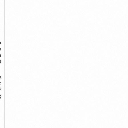
n
o
n
0
o
c
ý
g