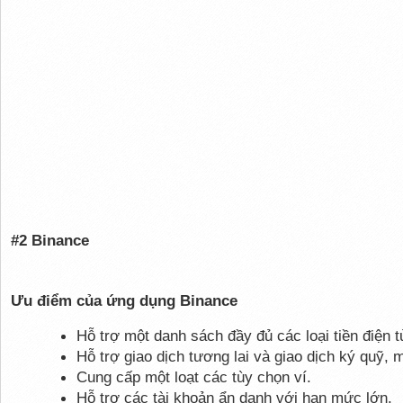
#2 Binance
Ưu điểm của ứng dụng Binance
Hỗ trợ một danh sách đầy đủ các loại tiền điện t
Hỗ trợ giao dịch tương lai và giao dịch ký quỹ, 
Cung cấp một loạt các tùy chọn ví.
Hỗ trợ các tài khoản ẩn danh với hạn mức lớn.