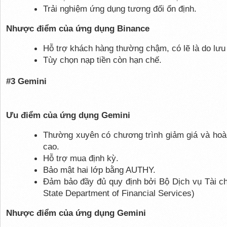
Trải nghiệm ứng dụng tương đối ổn định.
Nhược điểm của ứng dụng Binance
Hỗ trợ khách hàng thường chậm, có lẽ là do lưu
Tùy chọn nạp tiền còn hạn chế.
#3 Gemini
Ưu điểm của ứng dụng Gemini
Thường xuyên có chương trình giảm giá và hoàn
cao.
Hỗ trợ mua định kỳ.
Bảo mật hai lớp bằng AUTHY.
Đảm bảo đầy đủ quy định bởi Bộ Dịch vụ Tài ch
State Department of Financial Services)
Nhược điểm của ứng dụng Gemini