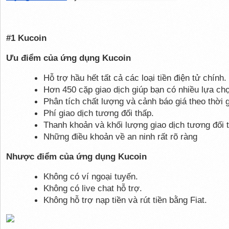
#1 Kucoin
Ưu điểm của ứng dụng Kucoin
Hỗ trợ hầu hết tất cả các loại tiền điện tử chính.
Hơn 450 cặp giao dịch giúp bạn có nhiều lựa ch
Phân tích chất lượng và cảnh báo giá theo thời g
Phí giao dịch tương đối thấp.
Thanh khoản và khối lượng giao dịch tương đối t
Những điều khoản về an ninh rất rõ ràng
Nhược điểm của ứng dụng Kucoin
Không có ví ngoại tuyến.
Không có live chat hỗ trợ.
Không hỗ trợ nạp tiền và rút tiền bằng Fiat.