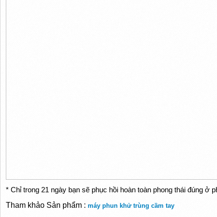
* Chỉ trong 21 ngày bạn sẽ phục hồi hoàn toàn phong thái đúng ở 
Tham khảo Sản phẩm :
máy phun khử trùng cầm tay