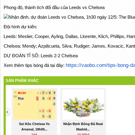
Phong độ, thành tích đối đầu của Leeds vs Chelsea
Đội hình dự kiến:
Leeds: Meslier, Cooper, Ayling, Dallas, Llorente, Klich, Phillips, H
Chelsea: Mendy; Azpilicueta, Silva, Rudiger; James, Kovacic, Kante
DỰ ĐOÁN TỈ SỐ: Leeds 2-2 Chelsea
https://vaobo.com/tips-bong-da
Xem thêm tips bóng đá tại đây:
SẢN PHẨM KHÁC
Soi Kèo Chelsea Vs
Nhận Định Bóng Đá Real
Arsenal, 19h00...
Madrid...
10đ
10,000đ