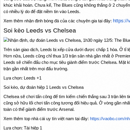
khúc khải hoàn. Chưa kể, The Blues cũng không thắng ở 2 chuyến đ
có nhiều lý do để đặt niềm tin vào Leeds.
https:/
Xem thêm nhận định bóng đá của các chuyên gia tại đây:
Soi kèo Leeds vs Chelsea
Trên sàn giao dịch, Leeds bị xếp cửa dưới được chấp 1 hòa. Ở tỉ 
Hơn nữa, Leeds cũng chỉ thua 1/3 trận sân nhà gần nhất ở Premier 
Leeds sẽ chiến đấu cho mục tiêu giành điểm trước Chelsea. Mặt k
trận gần nhất trên mọi đấu trường.
Lựa chọn: Leeds +1
Soi kèo, dự đoán hiệp 1 Leeds vs Chelsea
Chelsea sẽ chơi tấn công để tìm kiếm chiến thắng sau 3 trận liên ti
cũng sở hữu lối chơi tấn công tương đối hiệu quả. Ở vòng gần nhấ
toàn có thể giành điểm trước Arsenal.
https://vaobo.com/nha
Xem thêm top nhà cái uy tín việt nam tại đây:
Lựa chọn: Tài hiệp 1