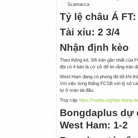
Scamacca
Tỷ lệ châu Á FT:
Tài xỉu: 2 3/4
Nhận định kèo
Theo thống kê, 5/6 trận gần nhất của FC
đội có 4 bàn là cơ sở để tin rằng trận đ
West Ham đang có phong độ tốt khi thắ
Với việc từng thắng FCSB với tỷ số các
tự ở màn tái đấu.
Truy cập
https://vaobo.org/tips-bong-da
Bongdaplus dự 
West Ham: 1-2