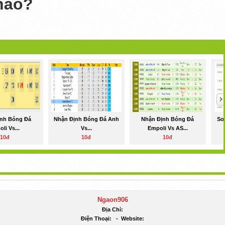
nào?
ịnh Bóng Đá
Nhận Định Bóng Đá Anh
Nhận Định Bóng Đá
So
oli Vs...
Vs...
Empoli Vs AS...
10đ
10đ
10đ
Ngaon906
Địa Chỉ:
Điện Thoại:
-
Website: