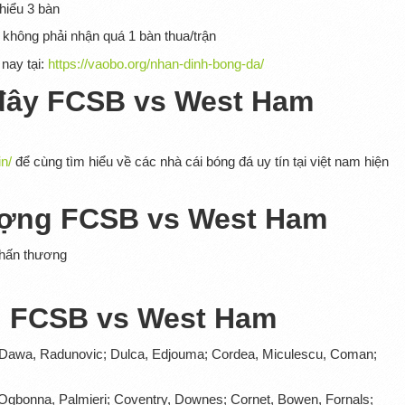
thiểu 3 bàn
 không phải nhận quá 1 bàn thua/trận
nay tại:
https://vaobo.org/nhan-dinh-bong-da/
 đây FCSB vs West Ham
in/
để cùng tìm hiểu về các nhà cái bóng đá uy tín tại việt nam hiện
lượng FCSB vs West Ham
chấn thương
ến FCSB vs West Ham
Dawa, Radunovic; Dulca, Edjouma; Cordea, Miculescu, Coman;
Ogbonna, Palmieri; Coventry, Downes; Cornet, Bowen, Fornals;