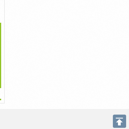
>
i Kèo Club Tijuana Vs
Soi Kèo Wolves Vs
Soi Kèo Lyngby Vs
Santos Laguna,...
Preston, 1h45 Ngày...
Copenhagen, 0h00...
10,000đ
10,000đ
10,000đ