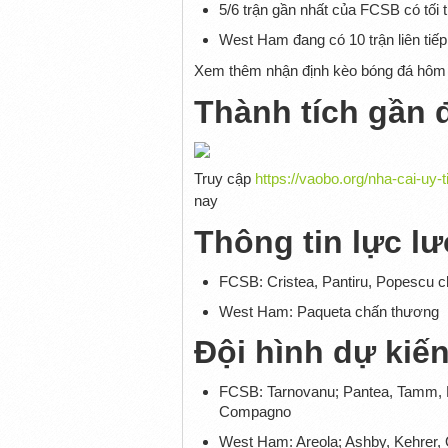
5/6 trận gần nhất của FCSB có tối 
West Ham đang có 10 trận liên tiếp
Xem thêm nhận định kèo bóng đá hôm 
Thành tích gần
Truy cập
https://vaobo.org/nha-cai-uy-t
nay
Thông tin lực 
FCSB: Cristea, Pantiru, Popescu 
West Ham: Paqueta chấn thương
Đội hình dự ki
FCSB: Tarnovanu; Pantea, Tamm, 
Compagno
West Ham: Areola; Ashby, Kehrer, 