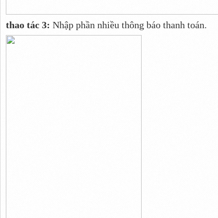
thao tác 3:
Nhập phần nhiều thông báo thanh toán.