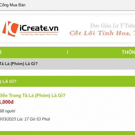
 Cổng Mua Bán
8
/
THÔN
Tá Lả (Phỏm) Là Gì?
 LÀ GÌ?
 Đền Trong Tá Lả (Phỏm) Là Gì?
1,000đ
68 người
4/03/2023 Lúc 17 Gờ 53 Phút