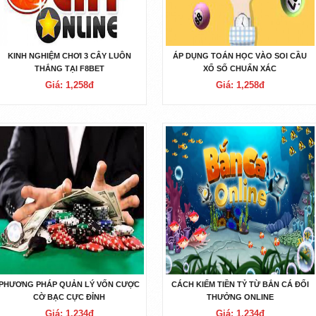
KINH NGHIỆM CHƠI 3 CÂY LUÔN
ÁP DỤNG TOÁN HỌC VÀO SOI CẦU
THẮNG TẠI F8BET
XỔ SỐ CHUẨN XÁC
Giá: 1,258đ
Giá: 1,258đ
PHƯƠNG PHÁP QUẢN LÝ VỐN CƯỢC
CÁCH KIẾM TIỀN TỶ TỪ BẮN CÁ ĐỔI
CỜ BẠC CỰC ĐỈNH
THƯỞNG ONLINE
Giá: 1,234đ
Giá: 1,234đ