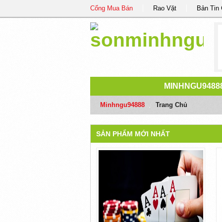
Cổng Mua Bán
Rao Vặt
Bản Tin
MINHNGU9488
Minhngu94888
/
Trang Chủ
SẢN PHẨM MỚI NHẤT