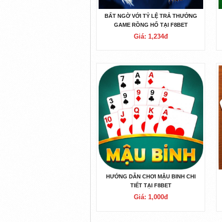
BẤT NGỜ VỚI TỶ LỆ TRẢ THƯỞNG
GAME RỒNG HỔ TẠI F8BET
Giá: 1,234đ
HƯỚNG DẪN CHƠI MẬU BINH CHI
TIẾT TẠI F8BET
Giá: 1,000đ