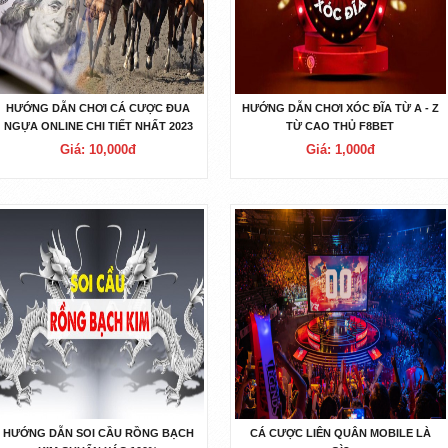
HƯỚNG DẪN CHƠI CÁ CƯỢC ĐUA
HƯỚNG DẪN CHƠI XÓC ĐĨA TỪ A - Z
NGỰA ONLINE CHI TIẾT NHẤT 2023
TỪ CAO THỦ F8BET
Giá: 10,000đ
Giá: 1,000đ
HƯỚNG DẪN SOI CẦU RỒNG BẠCH
CÁ CƯỢC LIÊN QUÂN MOBILE LÀ