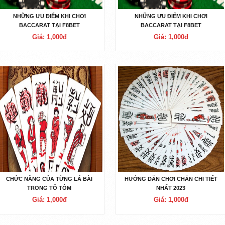
NHỮNG ƯU ĐIỂM KHI CHƠI
NHỮNG ƯU ĐIỂM KHI CHƠI
BACCARAT TẠI F8BET
BACCARAT TẠI F8BET
Giá: 1,000đ
Giá: 1,000đ
CHỨC NĂNG CỦA TỪNG LÁ BÀI
HƯỚNG DẪN CHƠI CHẮN CHI TIẾT
TRONG TỔ TÔM
NHẤT 2023
Giá: 1,000đ
Giá: 1,000đ