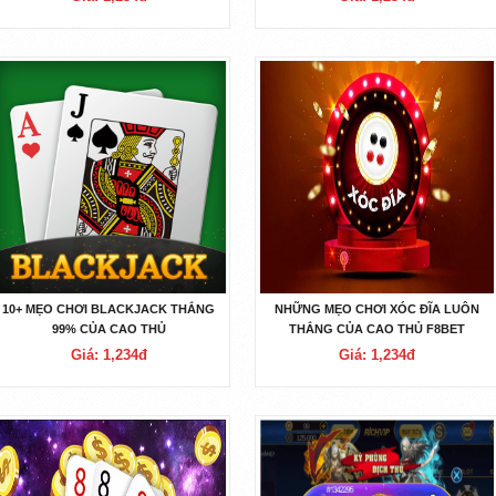
10+ MẸO CHƠI BLACKJACK THẮNG
NHỮNG MẸO CHƠI XÓC ĐĨA LUÔN
99% CỦA CAO THỦ
THẮNG CỦA CAO THỦ F8BET
Giá: 1,234đ
Giá: 1,234đ