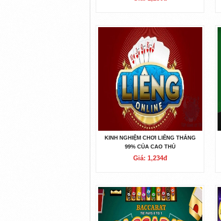
KINH NGHIỆM CHƠI LIÊNG THẮNG
99% CỦA CAO THỦ
Giá: 1,234đ