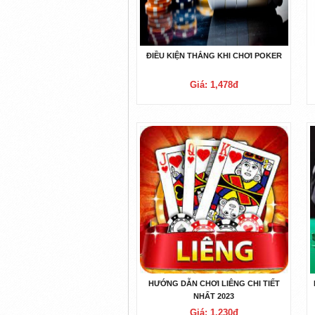
ĐIỀU KIỆN THẮNG KHI CHƠI POKER
Giá: 1,478đ
HƯỚNG DẪN CHƠI LIÊNG CHI TIẾT
NHẤT 2023
Giá: 1,230đ