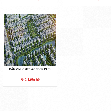
BÁN VINHOMES WONDER PARK
Giá: Liên hệ