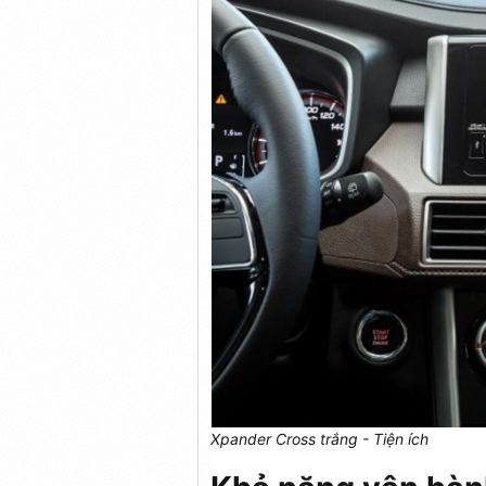
Xpander Cross trắng - Tiện ích